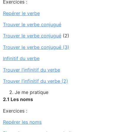
Exercices :
Repérer le verbe
Trouver le verbe conjugué
Trouver le verbe conjugué
(2)
Trouver le verbe conjugué (3)
Infinitif du verbe
Trouver l’infinitif du verbe
Trouver l’infinitif du verbe (2)
Je me pratique
2
.
1
Les noms
Exercices :
Repérer les noms