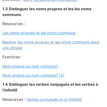
1.3 Distinguer l
es noms propres et les les noms
communs
Ressources :
Les noms propres et les noms communs
Repérer les noms propres et les noms communs dans
une phrase
Exercices :
Nom propre ou nom commun?
Nom propre ou nom commun? (2)
1.4 Distinguer l
es verbes conjugués et les verbes à
l’infinitif
Ressources :
Verbes conjugués et à l’infinitif