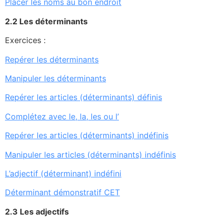
Placer les noms au bon endroit
2
.
2
Les déterminants
Exercices :
Repérer les déterminants
Manipuler les déterminants
Repérer les articles (déterminants) définis
Complétez avec le, la, les ou l’
Repérer les articles (déterminants) indéfinis
Manipuler les articles (déterminants) indéfinis
L’adjectif (déterminant) indéfini
Déterminant démonstratif CET
2.3 Les adjectifs