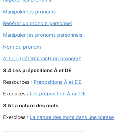
Manipuler les pronoms
Repérer un pronom personnel
Manipuler les pronoms personnels
Nom ou pronom
Article (déterminant) ou pronom?
3.4
Les prépositions À et DE
Ressources :
Prépositions À et DE
Exercices :
Les préposition À ou DE
3.5
La nature des mots
Exercices :
La nature des mots dans une phrase
______________________________________