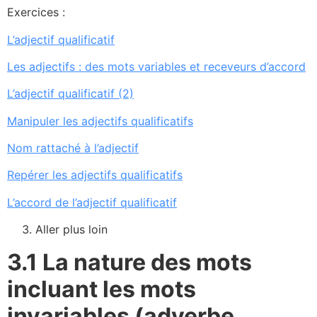
Exercices :
L’adjectif qualificatif
Les adjectifs : des mots variables et receveurs d’accord
L’adjectif qualificatif (2)
Manipuler les adjectifs qualificatifs
Nom rattaché à l’adjectif
Repérer les adjectifs qualificatifs
L’accord de l’adjectif qualificatif
Aller plus loin
3.1
La nature des mots
incluant les mots
invariables (adverbe,