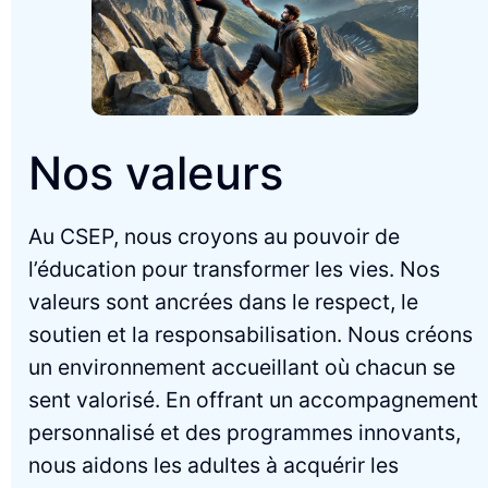
Nos valeurs
Au CSEP, nous croyons au pouvoir de
l’éducation pour transformer les vies. Nos
valeurs sont ancrées dans le respect, le
soutien et la responsabilisation. Nous créons
un environnement accueillant où chacun se
sent valorisé. En offrant un accompagnement
personnalisé et des programmes innovants,
nous aidons les adultes à acquérir les