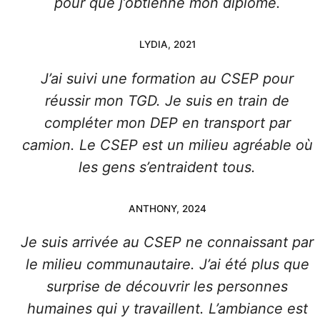
pour que j’obtienne mon diplôme.
LYDIA, 2021
J’ai suivi une formation au CSEP pour
réussir mon TGD. Je suis en train de
compléter mon DEP en transport par
camion. Le CSEP est un milieu agréable où
les gens s’entraident tous.
ANTHONY, 2024
Je suis arrivée au CSEP ne connaissant par
le milieu communautaire. J’ai été plus que
surprise de découvrir les personnes
humaines qui y travaillent. L’ambiance est