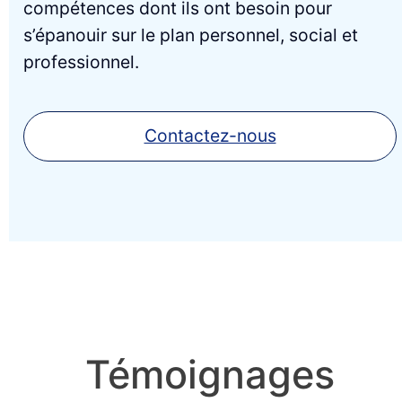
compétences dont ils ont besoin pour
s’épanouir sur le plan personnel, social et
professionnel.
Contactez-nous
Témoignages