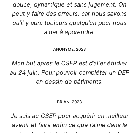
douce, dynamique et sans jugement. On
peut y faire des erreurs, car nous savons
qu’il y aura toujours quelqu’un pour nous
aider à apprendre.
ANONYME, 2023
Mon but après le CSEP est d’aller étudier
au 24 juin. Pour pouvoir compléter un DEP
en dessin de bâtiments.
BRIAN, 2023
Je suis au CSEP pour acquérir un meilleur
avenir et faire enfin ce que j’aime dans la