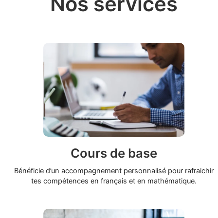
Nos services
Cours de base
Bénéficie d’un accompagnement personnalisé pour rafraichir
tes compétences en français et en mathématique.