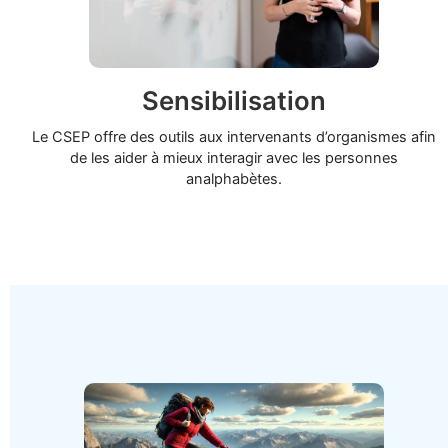
Sensibilisation
Le CSEP offre des outils aux intervenants d’organismes afin
de les aider à mieux interagir avec les personnes
analphabètes.