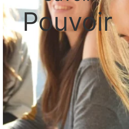
Pouvoir