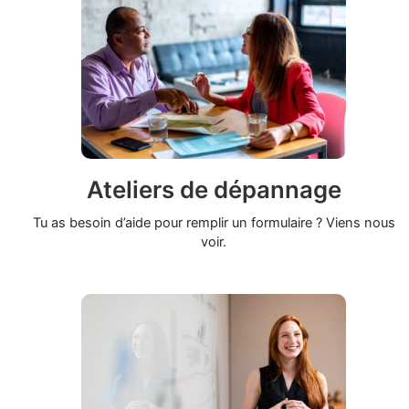
Ateliers de dépannage
Tu as besoin d’aide pour remplir un formulaire ? Viens nous
voir.