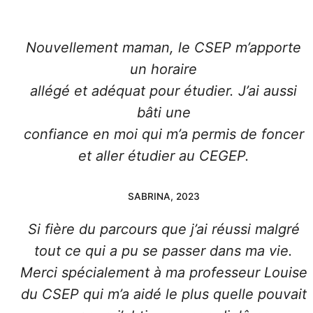
Nouvellement maman, le CSEP m’apporte
un horaire
allégé et adéquat pour étudier. J’ai aussi
bâti une
confiance en moi qui m’a permis de foncer
et aller étudier au CEGEP.
SABRINA, 2023
Si fière du parcours que j’ai réussi malgré
tout ce qui a pu se passer dans ma vie.
Merci spécialement à ma professeur Louise
du CSEP qui m’a aidé le plus quelle pouvait