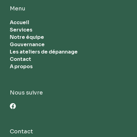
Menu
Accueil
Services
Notre équipe
Gouvernance
Les ateliers de dépannage
Contact
A propos
Nous suivre
Contact